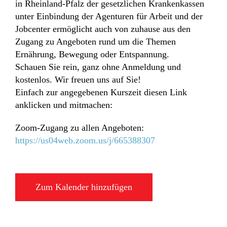
in Rheinland-Pfalz der gesetzlichen Krankenkassen
unter Einbindung der Agenturen für Arbeit und der
Jobcenter ermöglicht auch von zuhause aus den
Zugang zu Angeboten rund um die Themen
Ernährung, Bewegung oder Entspannung.
Schauen Sie rein, ganz ohne Anmeldung und
kostenlos. Wir freuen uns auf Sie!
Einfach zur angegebenen Kurszeit diesen Link
anklicken und mitmachen:
Zoom-Zugang zu allen Angeboten:
https://us04web.zoom.us/j/665388307
Zum Kalender hinzufügen