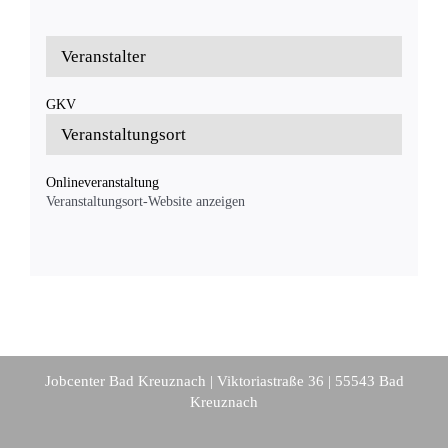
Veranstalter
GKV
Veranstaltungsort
Onlineveranstaltung
Veranstaltungsort-Website anzeigen
Jobcenter Bad Kreuznach | Viktoriastraße 36 | 55543 Bad
Kreuznach