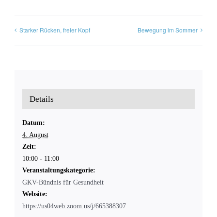
Starker Rücken, freier Kopf
Bewegung im Sommer
Details
Datum:
4. August
Zeit:
10:00 - 11:00
Veranstaltungskategorie:
GKV-Bündnis für Gesundheit
Website:
https://us04web.zoom.us/j/665388307