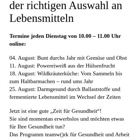
der richtigen Auswahl an
Lebensmitteln
Termine jeden Dienstag von 10.00 – 11.00 Uhr
online:
04. August: Bunt durchs Jahr mit Gemüse und Obst
11. August: Powereiweiß aus der Hülsenfrucht
18. August: Wildkräuterküche: Vom Sammeln bis
zum Haltbarmachen – rund ums Jahr
25. August: Darmgesund durch Ballaststoffe und
fermentierte Lebensmittel im Wechsel der Zeiten
Jetzt ist eine gute „Zeit für Gesundheit“!
Sie sind momentan erwerbslos und möchten etwas
für Ihre Gesundheit tun?
Das Programm teamw()rk für Gesundheit und Arbeit