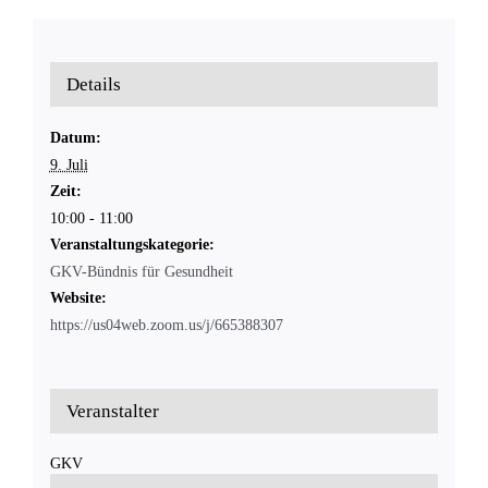
Details
Datum:
9. Juli
Zeit:
10:00 - 11:00
Veranstaltungskategorie:
GKV-Bündnis für Gesundheit
Website:
https://us04web.zoom.us/j/665388307
Veranstalter
GKV