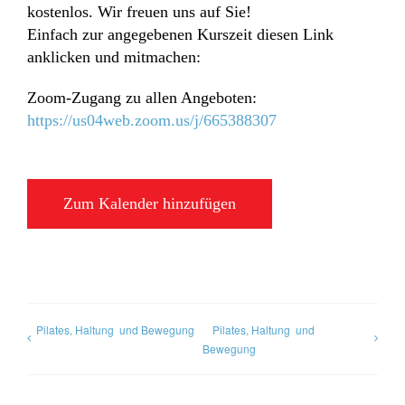
kostenlos. Wir freuen uns auf Sie!
Einfach zur angegebenen Kurszeit diesen Link
anklicken und mitmachen:
Zoom-Zugang zu allen Angeboten:
https://us04web.zoom.us/j/665388307
Zum Kalender hinzufügen
Pilates, Haltung und Bewegung
Pilates, Haltung und
Bewegung