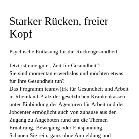
Starker Rücken, freier
Kopf
Psychische Entlasung für die Rückengesundheit.
Jetzt ist eine gute „Zeit für Gesundheit“!
Sie sind momentan erwerbslos und möchten etwas
für Ihre Gesundheit tun?
Das Programm teamw()rk für Gesundheit und Arbeit
in Rheinland-Pfalz der gesetzlichen Krankenkassen
unter Einbindung der Agenturen für Arbeit und der
Jobcenter ermöglicht auch von zuhause aus den
Zugang zu Angeboten rund um die Themen
Ernährung, Bewegung oder Entspannung.
Schauen Sie rein, ganz ohne Anmeldung und