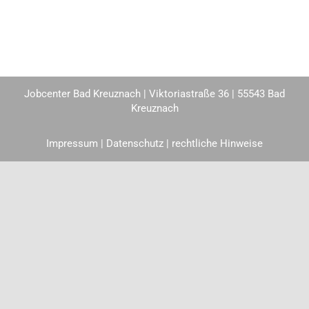
Jobcenter Bad Kreuznach | Viktoriastraße 36 | 55543 Bad
Kreuznach
Impressum
|
Datenschutz
| rechtliche Hinweise