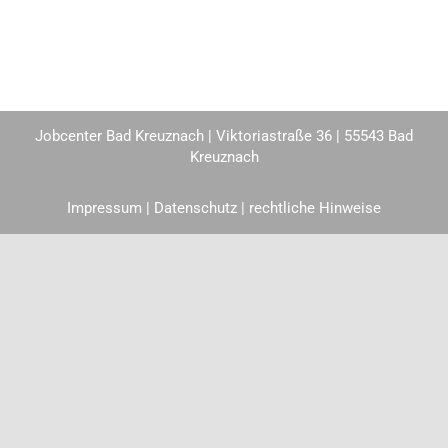
Jobcenter Bad Kreuznach | Viktoriastraße 36 | 55543 Bad
Kreuznach
Impressum
|
Datenschutz
| rechtliche Hinweise