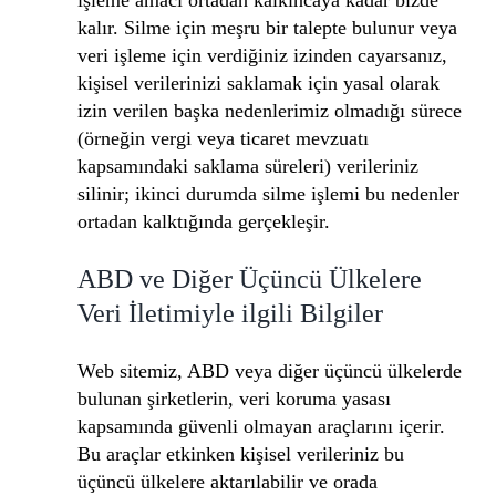
kalır. Silme için meşru bir talepte bulunur veya
veri işleme için verdiğiniz izinden cayarsanız,
kişisel verilerinizi saklamak için yasal olarak
izin verilen başka nedenlerimiz olmadığı sürece
(örneğin vergi veya ticaret mevzuatı
kapsamındaki saklama süreleri) verileriniz
silinir; ikinci durumda silme işlemi bu nedenler
ortadan kalktığında gerçekleşir.
ABD ve Diğer Üçüncü Ülkelere
Veri İletimiyle ilgili Bilgiler
Web sitemiz, ABD veya diğer üçüncü ülkelerde
bulunan şirketlerin, veri koruma yasası
kapsamında güvenli olmayan araçlarını içerir.
Bu araçlar etkinken kişisel verileriniz bu
üçüncü ülkelere aktarılabilir ve orada