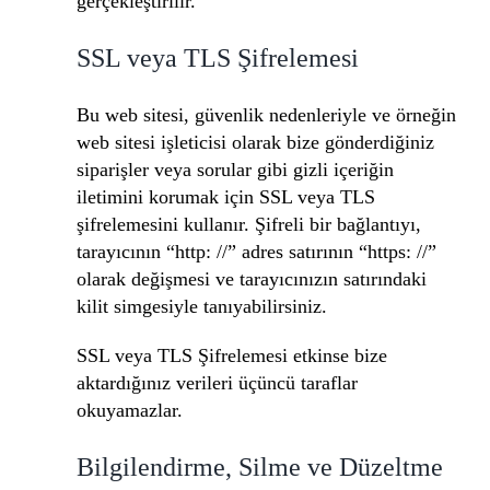
gerçekleştirilir.
SSL veya TLS Şifrelemesi
Bu web sitesi, güvenlik nedenleriyle ve örneğin
web sitesi işleticisi olarak bize gönderdiğiniz
siparişler veya sorular gibi gizli içeriğin
iletimini korumak için SSL veya TLS
şifrelemesini kullanır. Şifreli bir bağlantıyı,
tarayıcının “http: //” adres satırının “https: //”
olarak değişmesi ve tarayıcınızın satırındaki
kilit simgesiyle tanıyabilirsiniz.
SSL veya TLS Şifrelemesi etkinse bize
aktardığınız verileri üçüncü taraflar
okuyamazlar.
Bilgilendirme, Silme ve Düzeltme