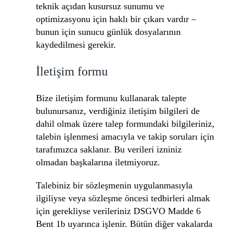
teknik açıdan kusursuz sunumu ve
optimizasyonu için haklı bir çıkarı vardır –
bunun için sunucu günlük dosyalarının
kaydedilmesi gerekir.
İletişim formu
Bize iletişim formunu kullanarak talepte
bulunursanız, verdiğiniz iletişim bilgileri de
dahil olmak üzere talep formundaki bilgileriniz,
talebin işlenmesi amacıyla ve takip soruları için
tarafımızca saklanır. Bu verileri izniniz
olmadan başkalarına iletmiyoruz.
Talebiniz bir sözleşmenin uygulanmasıyla
ilgiliyse veya sözleşme öncesi tedbirleri almak
için gerekliyse verileriniz DSGVO Madde 6
Bent 1b uyarınca işlenir. Bütün diğer vakalarda