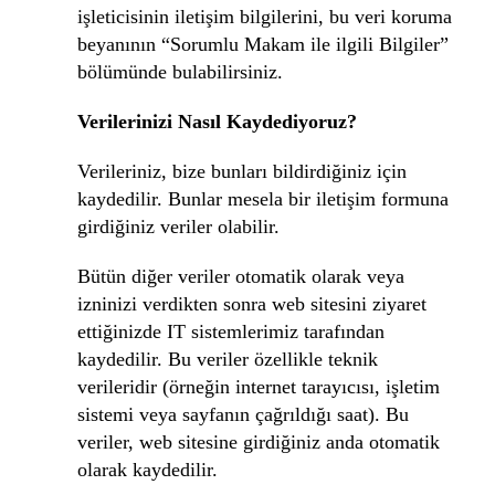
işleticisinin iletişim bilgilerini, bu veri koruma
beyanının “Sorumlu Makam ile ilgili Bilgiler”
bölümünde bulabilirsiniz.
Verilerinizi Nasıl Kaydediyoruz?
Verileriniz, bize bunları bildirdiğiniz için
kaydedilir. Bunlar mesela bir iletişim formuna
girdiğiniz veriler olabilir.
Bütün diğer veriler otomatik olarak veya
izninizi verdikten sonra web sitesini ziyaret
ettiğinizde IT sistemlerimiz tarafından
kaydedilir. Bu veriler özellikle teknik
verileridir (örneğin internet tarayıcısı, işletim
sistemi veya sayfanın çağrıldığı saat). Bu
veriler, web sitesine girdiğiniz anda otomatik
olarak kaydedilir.