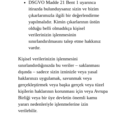
DSGVO Madde 21 Bent 1 uyarınca
itirazda bulunduysanız sizin ve bizim
çıkarlarımızla ilgili bir değerlendirme
yapılmalıdır. Kimin çıkarlarının üstün
olduğu belli olmadıkça kişisel
verilerinizin işlenmesinin
sınırlandırılmasını talep etme hakkınız
vardır.
Kişisel verilerinizin işlenmesini
sınırlandırdığınızda bu veriler – saklanması
dışında – sadece sizin izninizle veya yasal
haklarınızı uygulamak, savunmak veya
gerçekleştirmek veya başka gerçek veya tüzel
kişilerin haklarının korunması için veya Avrupa
Birliği veya bir üye devletin önemli kamu
yararı nedenleriyle işlenmelerine izin
verilebilir.