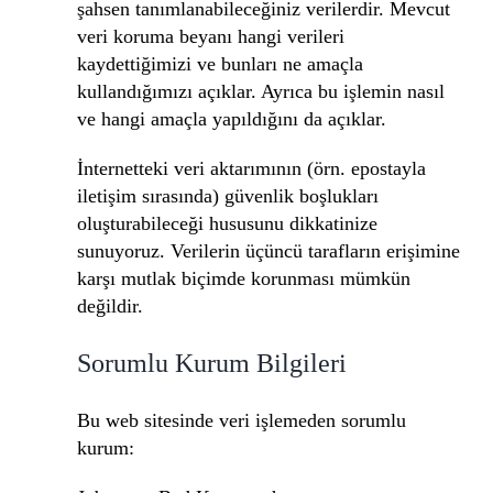
şahsen tanımlanabileceğiniz verilerdir. Mevcut
veri koruma beyanı hangi verileri
kaydettiğimizi ve bunları ne amaçla
kullandığımızı açıklar. Ayrıca bu işlemin nasıl
ve hangi amaçla yapıldığını da açıklar.
İnternetteki veri aktarımının (örn. epostayla
iletişim sırasında) güvenlik boşlukları
oluşturabileceği hususunu dikkatinize
sunuyoruz. Verilerin üçüncü tarafların erişimine
karşı mutlak biçimde korunması mümkün
değildir.
Sorumlu Kurum Bilgileri
Bu web sitesinde veri işlemeden sorumlu
kurum: