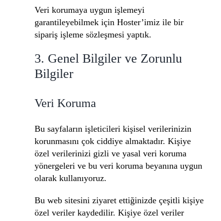
Veri korumaya uygun işlemeyi
garantileyebilmek için Hoster’imiz ile bir
sipariş işleme sözleşmesi yaptık.
3. Genel Bilgiler ve Zorunlu
Bilgiler
Veri Koruma
Bu sayfaların işleticileri kişisel verilerinizin
korunmasını çok ciddiye almaktadır. Kişiye
özel verilerinizi gizli ve yasal veri koruma
yönergeleri ve bu veri koruma beyanına uygun
olarak kullanıyoruz.
Bu web sitesini ziyaret ettiğinizde çeşitli kişiye
özel veriler kaydedilir. Kişiye özel veriler