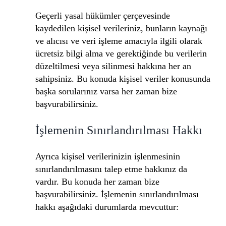
Geçerli yasal hükümler çerçevesinde
kaydedilen kişisel verileriniz, bunların kaynağı
ve alıcısı ve veri işleme amacıyla ilgili olarak
ücretsiz bilgi alma ve gerektiğinde bu verilerin
düzeltilmesi veya silinmesi hakkına her an
sahipsiniz. Bu konuda kişisel veriler konusunda
başka sorularınız varsa her zaman bize
başvurabilirsiniz.
İşlemenin Sınırlandırılması Hakkı
Ayrıca kişisel verilerinizin işlenmesinin
sınırlandırılmasını talep etme hakkınız da
vardır. Bu konuda her zaman bize
başvurabilirsiniz. İşlemenin sınırlandırılması
hakkı aşağıdaki durumlarda mevcuttur: