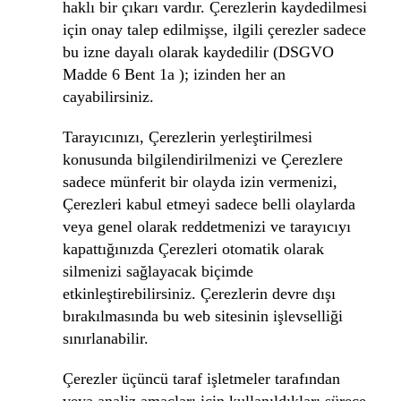
haklı bir çıkarı vardır. Çerezlerin kaydedilmesi
için onay talep edilmişse, ilgili çerezler sadece
bu izne dayalı olarak kaydedilir (DSGVO
Madde 6 Bent 1a ); izinden her an
cayabilirsiniz.
Tarayıcınızı, Çerezlerin yerleştirilmesi
konusunda bilgilendirilmenizi ve Çerezlere
sadece münferit bir olayda izin vermenizi,
Çerezleri kabul etmeyi sadece belli olaylarda
veya genel olarak reddetmenizi ve tarayıcıyı
kapattığınızda Çerezleri otomatik olarak
silmenizi sağlayacak biçimde
etkinleştirebilirsiniz. Çerezlerin devre dışı
bırakılmasında bu web sitesinin işlevselliği
sınırlanabilir.
Çerezler üçüncü taraf işletmeler tarafından