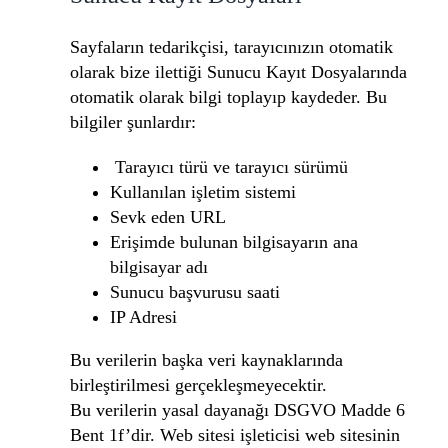
Sayfaların tedarikçisi, tarayıcınızın otomatik
olarak bize ilettiği Sunucu Kayıt Dosyalarında
otomatik olarak bilgi toplayıp kaydeder. Bu
bilgiler şunlardır:
Tarayıcı türü ve tarayıcı sürümü
Kullanılan işletim sistemi
Sevk eden URL
Erişimde bulunan bilgisayarın ana
bilgisayar adı
Sunucu başvurusu saati
IP Adresi
Bu verilerin başka veri kaynaklarında
birleştirilmesi gerçekleşmeyecektir.
Bu verilerin yasal dayanağı DSGVO Madde 6
Bent 1f’dir. Web sitesi işleticisi web sitesinin