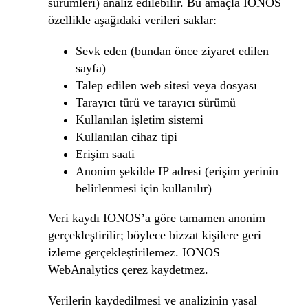
sürümleri) analiz edilebilir. Bu amaçla IONOS
özellikle aşağıdaki verileri saklar:
Sevk eden (bundan önce ziyaret edilen
sayfa)
Talep edilen web sitesi veya dosyası
Tarayıcı türü ve tarayıcı sürümü
Kullanılan işletim sistemi
Kullanılan cihaz tipi
Erişim saati
Anonim şekilde IP adresi (erişim yerinin
belirlenmesi için kullanılır)
Veri kaydı IONOS’a göre tamamen anonim
gerçekleştirilir; böylece bizzat kişilere geri
izleme gerçekleştirilemez. IONOS
WebAnalytics çerez kaydetmez.
Verilerin kaydedilmesi ve analizinin yasal