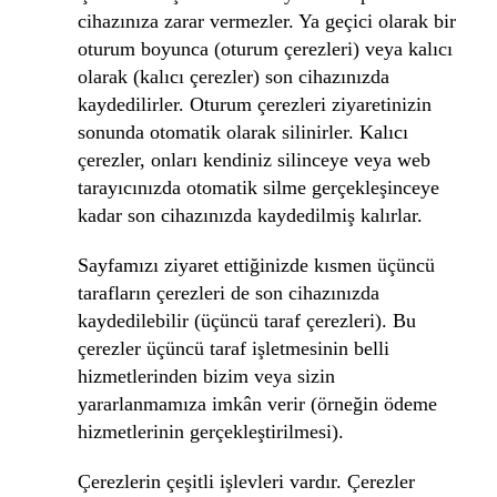
cihazınıza zarar vermezler. Ya geçici olarak bir
oturum boyunca (oturum çerezleri) veya kalıcı
olarak (kalıcı çerezler) son cihazınızda
kaydedilirler. Oturum çerezleri ziyaretinizin
sonunda otomatik olarak silinirler. Kalıcı
çerezler, onları kendiniz silinceye veya web
tarayıcınızda otomatik silme gerçekleşinceye
kadar son cihazınızda kaydedilmiş kalırlar.
Sayfamızı ziyaret ettiğinizde kısmen üçüncü
tarafların çerezleri de son cihazınızda
kaydedilebilir (üçüncü taraf çerezleri). Bu
çerezler üçüncü taraf işletmesinin belli
hizmetlerinden bizim veya sizin
yararlanmamıza imkân verir (örneğin ödeme
hizmetlerinin gerçekleştirilmesi).
Çerezlerin çeşitli işlevleri vardır. Çerezler