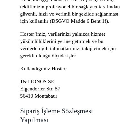
teklifimizin profesyonel bir sağlayıcı tarafından
güvenli, hızlı ve verimli bir şekilde sağlanması
için kullanılır (DSGVO Madde 6 Bent 1f).
Hoster’imiz, verilerinizi yalnızca hizmet
yükümlülüklerini yerine getirmek ve bu
verilerle ilgili talimatlarımızı takip etmek için
gerekli olduğu ölçüde işler.
Kullandığımız Hoster:
1&1 IONOS SE
Elgendorfer Str. 57
56410 Montabaur
Sipariş İşleme Sözleşmesi
Yapılması