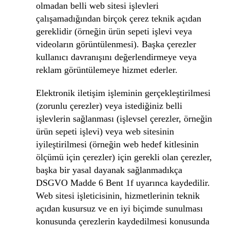
olmadan belli web sitesi işlevleri
çalışamadığından birçok çerez teknik açıdan
gereklidir (örneğin ürün sepeti işlevi veya
videoların görüntülenmesi). Başka çerezler
kullanıcı davranışını değerlendirmeye veya
reklam görüntülemeye hizmet ederler.
Elektronik iletişim işleminin gerçekleştirilmesi
(zorunlu çerezler) veya istediğiniz belli
işlevlerin sağlanması (işlevsel çerezler, örneğin
ürün sepeti işlevi) veya web sitesinin
iyileştirilmesi (örneğin web hedef kitlesinin
ölçümü için çerezler) için gerekli olan çerezler,
başka bir yasal dayanak sağlanmadıkça
DSGVO Madde 6 Bent 1f uyarınca kaydedilir.
Web sitesi işleticisinin, hizmetlerinin teknik
açıdan kusursuz ve en iyi biçimde sunulması
konusunda çerezlerin kaydedilmesi konusunda