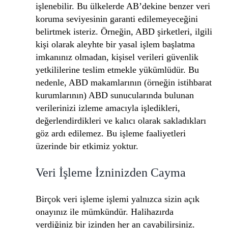
işlenebilir. Bu ülkelerde AB’dekine benzer veri
koruma seviyesinin garanti edilemeyeceğini
belirtmek isteriz. Örneğin, ABD şirketleri, ilgili
kişi olarak aleyhte bir yasal işlem başlatma
imkanınız olmadan, kişisel verileri güvenlik
yetkililerine teslim etmekle yükümlüdür. Bu
nedenle, ABD makamlarının (örneğin istihbarat
kurumlarının) ABD sunucularında bulunan
verilerinizi izleme amacıyla işledikleri,
değerlendirdikleri ve kalıcı olarak sakladıkları
göz ardı edilemez. Bu işleme faaliyetleri
üzerinde bir etkimiz yoktur.
Veri İşleme İzninizden Cayma
Birçok veri işleme işlemi yalnızca sizin açık
onayınız ile mümkündür. Halihazırda
verdiğiniz bir izinden her an cayabilirsiniz.