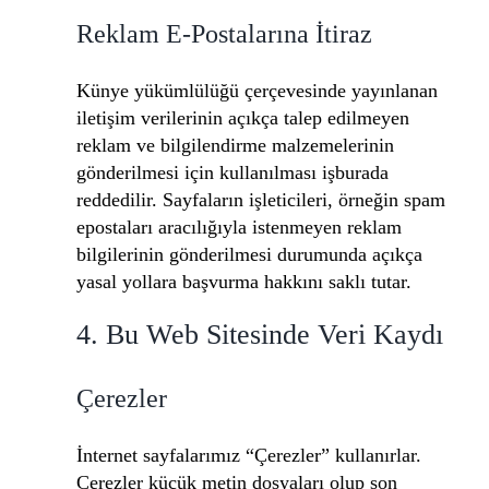
Reklam E-Postalarına İtiraz
Künye yükümlülüğü çerçevesinde yayınlanan
iletişim verilerinin açıkça talep edilmeyen
reklam ve bilgilendirme malzemelerinin
gönderilmesi için kullanılması işburada
reddedilir. Sayfaların işleticileri, örneğin spam
epostaları aracılığıyla istenmeyen reklam
bilgilerinin gönderilmesi durumunda açıkça
yasal yollara başvurma hakkını saklı tutar.
4. Bu Web Sitesinde Veri Kaydı
Çerezler
İnternet sayfalarımız “Çerezler” kullanırlar.
Çerezler küçük metin dosyaları olup son