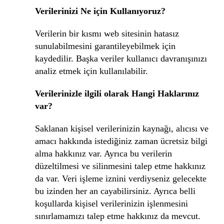
Verilerinizi Ne için Kullanıyoruz?
Verilerin bir kısmı web sitesinin hatasız
sunulabilmesini garantileyebilmek için
kaydedilir. Başka veriler kullanıcı davranışınızı
analiz etmek için kullanılabilir.
Verilerinizle ilgili olarak Hangi Haklarınız
var?
Saklanan kişisel verilerinizin kaynağı, alıcısı ve
amacı hakkında istediğiniz zaman ücretsiz bilgi
alma hakkınız var. Ayrıca bu verilerin
düzeltilmesi ve silinmesini talep etme hakkınız
da var. Veri işleme iznini verdiyseniz gelecekte
bu izinden her an cayabilirsiniz. Ayrıca belli
koşullarda kişisel verilerinizin işlenmesini
sınırlamamızı talep etme hakkınız da mevcut.