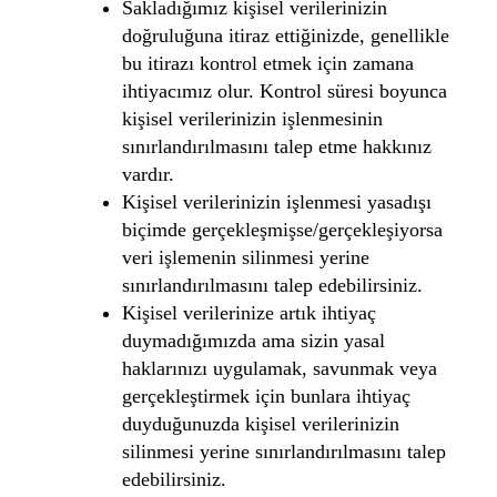
Sakladığımız kişisel verilerinizin
doğruluğuna itiraz ettiğinizde, genellikle
bu itirazı kontrol etmek için zamana
ihtiyacımız olur. Kontrol süresi boyunca
kişisel verilerinizin işlenmesinin
sınırlandırılmasını talep etme hakkınız
vardır.
Kişisel verilerinizin işlenmesi yasadışı
biçimde gerçekleşmişse/gerçekleşiyorsa
veri işlemenin silinmesi yerine
sınırlandırılmasını talep edebilirsiniz.
Kişisel verilerinize artık ihtiyaç
duymadığımızda ama sizin yasal
haklarınızı uygulamak, savunmak veya
gerçekleştirmek için bunlara ihtiyaç
duyduğunuzda kişisel verilerinizin
silinmesi yerine sınırlandırılmasını talep
edebilirsiniz.