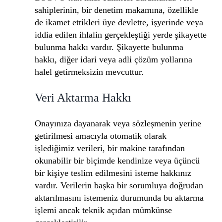
sahiplerinin, bir denetim makamına, özellikle
de ikamet ettikleri üye devlette, işyerinde veya
iddia edilen ihlalin gerçekleştiği yerde şikayette
bulunma hakkı vardır. Şikayette bulunma
hakkı, diğer idari veya adli çözüm yollarına
halel getirmeksizin mevcuttur.
Veri Aktarma Hakkı
Onayınıza dayanarak veya sözleşmenin yerine
getirilmesi amacıyla otomatik olarak
işlediğimiz verileri, bir makine tarafından
okunabilir bir biçimde kendinize veya üçüncü
bir kişiye teslim edilmesini isteme hakkınız
vardır. Verilerin başka bir sorumluya doğrudan
aktarılmasını istemeniz durumunda bu aktarma
işlemi ancak teknik açıdan mümkünse