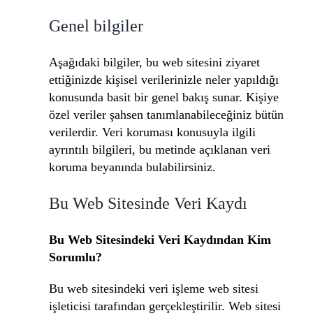
Genel bilgiler
Aşağıdaki bilgiler, bu web sitesini ziyaret
ettiğinizde kişisel verilerinizle neler yapıldığı
konusunda basit bir genel bakış sunar. Kişiye
özel veriler şahsen tanımlanabileceğiniz bütün
verilerdir. Veri koruması konusuyla ilgili
ayrıntılı bilgileri, bu metinde açıklanan veri
koruma beyanında bulabilirsiniz.
Bu Web Sitesinde Veri Kaydı
Bu Web Sitesindeki Veri Kaydından Kim
Sorumlu?
Bu web sitesindeki veri işleme web sitesi
işleticisi tarafından gerçekleştirilir. Web sitesi