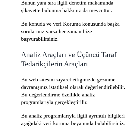
Bunun yanı sıra ilgili denetim makamında
şikayette bulunma hakkınız da mevcuttur.
Bu konuda ve veri Koruma konusunda başka
sorularınız varsa her zaman bize
başvurabilirsiniz.
Analiz Araçları ve Üçüncü Taraf
Tedarikçilerin Araçları
Bu web sitesini ziyaret ettiğinizde gezinme
davranışınız istatiksel olarak değerlendirilebilir.
Bu değerlendirme özellikle analiz
programlarıyla gerçekleştirilir.
Bu analiz programlarıyla ilgili ayrıntılı bilgileri
aşağıdaki veri koruma beyanında bulabilirsiniz.